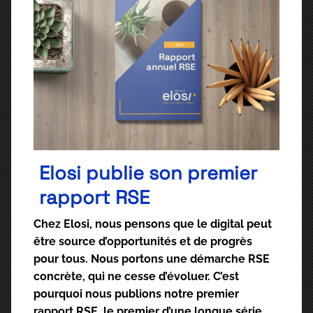
Elosi publie son premier
rapport RSE
Chez Elosi, nous pensons que le digital peut
être source d’opportunités et de progrès
pour tous. Nous portons une démarche RSE
concrète, qui ne cesse d’évoluer. C’est
pourquoi nous publions notre premier
rapport RSE, le premier d’une longue série.