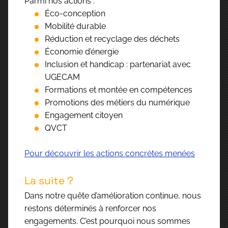
Parmi nos actions :
Éco-conception
Mobilité durable
Réduction et recyclage des déchets
Économie d’énergie
Inclusion et handicap : partenariat avec
UGECAM
Formations et montée en compétences
Promotions des métiers du numérique
Engagement citoyen
QVCT
Pour découvrir les actions concrètes menées
La suite ?
Dans notre quête d’amélioration continue, nous
restons déterminés à renforcer nos
engagements. C’est pourquoi nous sommes