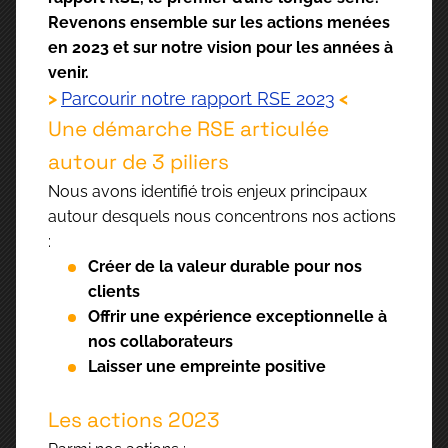
Revenons ensemble sur les actions menées
en 2023 et sur notre vision pour les années à
venir.
>
Parcourir notre rapport RSE 2023
<
Une démarche RSE articulée
autour de 3 piliers
Nous avons identifié trois enjeux principaux
autour desquels nous concentrons nos actions
:
Créer de la valeur durable pour nos
clients
Offrir une expérience exceptionnelle à
nos collaborateurs
Laisser une empreinte positive
Les actions 2023