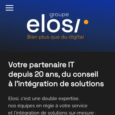
Votre partenaire IT
depuis 20 ans, du conseil
à l'intégration de solutions
Elosi, c'est une double expertise,
nos équipes en régie à votre service
et l'intégration de solutions sur-mesure :