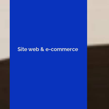
Site web & e-commerce