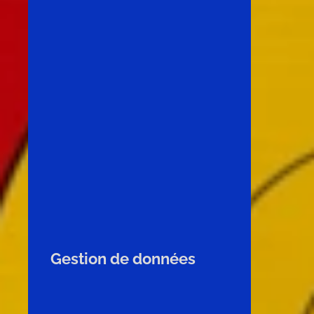
Gestion de données