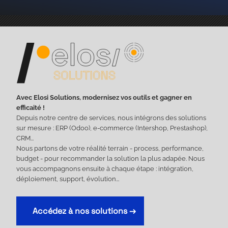
Avec Elosi Solutions, modernisez vos outils et gagner en
efficaité !
Depuis notre centre de services, nous intégrons des solutions
sur mesure : ERP (Odoo), e-commerce (Intershop, Prestashop),
CRM...
Nous partons de votre réalité terrain - process, performance,
budget - pour recommander la solution la plus adapée. Nous
vous accompagnons ensuite à chaque étape : intégration,
déploiement, support, évolution...
Accédez à nos solutions →