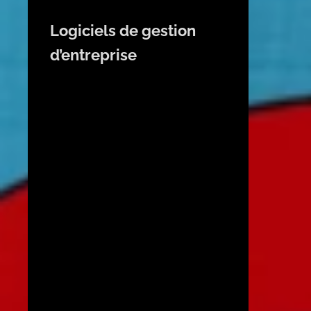
Logiciels de gestion
d’entreprise