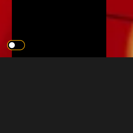
Hébergement & Cloud