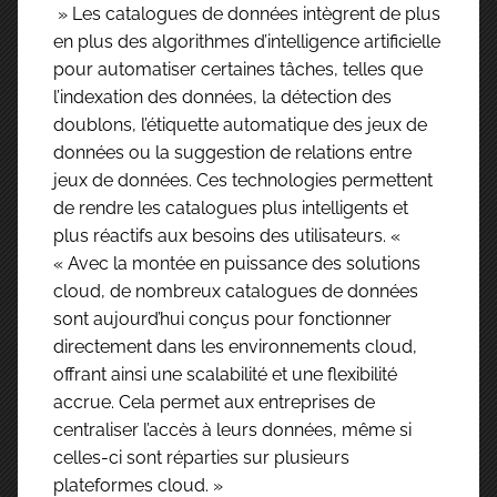
» Les catalogues de données intègrent de plus
en plus des algorithmes d’intelligence artificielle
pour automatiser certaines tâches, telles que
l’indexation des données, la détection des
doublons, l’étiquette automatique des jeux de
données ou la suggestion de relations entre
jeux de données. Ces technologies permettent
de rendre les catalogues plus intelligents et
plus réactifs aux besoins des utilisateurs. «
« Avec la montée en puissance des solutions
cloud, de nombreux catalogues de données
sont aujourd’hui conçus pour fonctionner
directement dans les environnements cloud,
offrant ainsi une scalabilité et une flexibilité
accrue. Cela permet aux entreprises de
centraliser l’accès à leurs données, même si
celles-ci sont réparties sur plusieurs
plateformes cloud. »