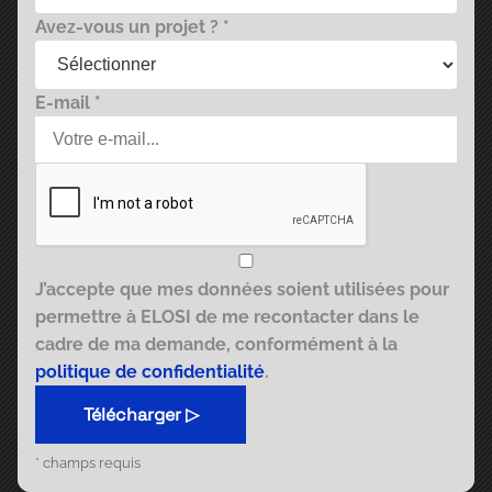
Avez-vous un projet ? *
E-mail *
J’accepte que mes données soient utilisées pour
permettre à ELOSI de me recontacter dans le
cadre de ma demande, conformément à la
politique de confidentialité
.
Télécharger ▷
* champs requis