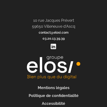
10 rue Jacques Prévert
59650 Villeneuve d'Ascq
contact@elosi.com
03.20.13.39.39
Mentions légales
Politique de confidentialité
Accessibilité