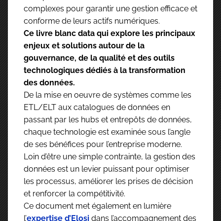
complexes pour garantir une gestion efficace et
conforme de leurs actifs numériques.
Ce livre blanc data qui explore les principaux
enjeux et solutions autour de la
gouvernance, de la qualité et des outils
technologiques dédiés à la transformation
des données.
De la mise en oeuvre de systèmes comme les
ETL/ELT aux catalogues de données en
passant par les hubs et entrepôts de données,
chaque technologie est examinée sous l’angle
de ses bénéfices pour l’entreprise moderne.
Loin d’être une simple contrainte, la gestion des
données est un levier puissant pour optimiser
les processus, améliorer les prises de décision
et renforcer la compétitivité.
Ce document met également en lumière
l’
expertise d’Elosi
dans l’accompagnement des