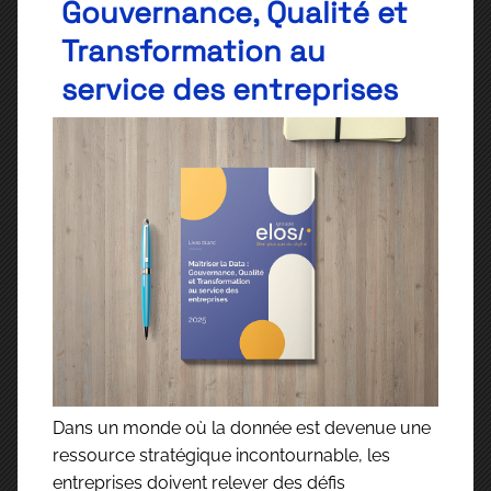
Gouvernance, Qualité et
Transformation au
service des entreprises
Dans un monde où la donnée est devenue une
ressource stratégique incontournable, les
entreprises doivent relever des défis