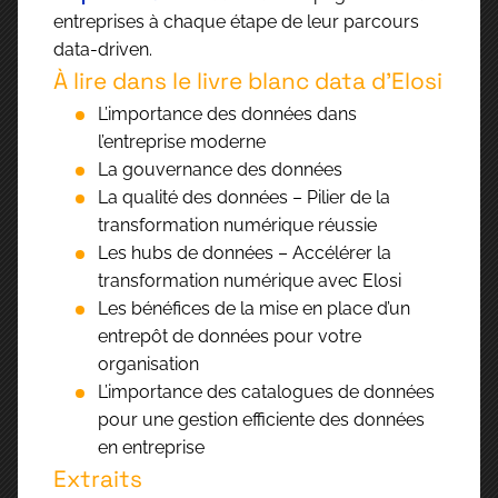
entreprises à chaque étape de leur parcours
data-driven.
À lire dans le livre blanc data d’Elosi
L’importance des données dans
l’entreprise moderne
La gouvernance des données
La qualité des données – Pilier de la
transformation numérique réussie
Les hubs de données – Accélérer la
transformation numérique avec Elosi
Les bénéfices de la mise en place d’un
entrepôt de données pour votre
organisation
L’importance des catalogues de données
pour une gestion efficiente des données
en entreprise
Extraits