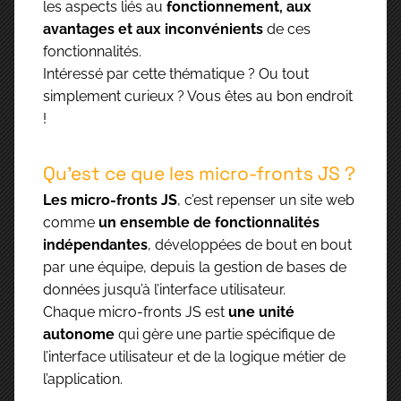
les aspects liés au
fonctionnement, aux
avantages et aux inconvénients
de ces
fonctionnalités.
Intéressé par cette thématique ? Ou tout
simplement curieux ? Vous êtes au bon endroit
!
Qu’est ce que les micro-fronts JS ?
Les micro-fronts JS
, c’est repenser un site web
comme
un ensemble de fonctionnalités
indépendantes
, développées de bout en bout
par une équipe, depuis la gestion de bases de
données jusqu’à l’interface utilisateur.
Chaque micro-fronts JS est
une unité
autonome
qui gère une partie spécifique de
l’interface utilisateur et de la logique métier de
l’application.