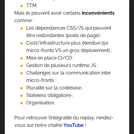
TTM.
Mais ils peuvent avoir certains
inconvénients
comme :
Les dépendances CSS/JS qui peuvent
être redondantes (poids de page) ;
Coût/infrastructure plus étendue (50
micro-fronts VS un gros déploiement) ;
Mise en place CI/CD ;
Gestion de plusieurs runtime JS ;
Challenges sur la communication inter
micro-fronts ;
Pluralité sur la codebase ;
Stateless obligatoire ;
Organisation.
Pour retrouver l’intégralité du replay, rendez-
vous sur notre chaîne
YouTube
!