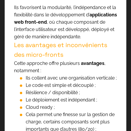
Ils favorisent la modularité, l’indépendance et la
flexibilité dans le développement d’
applications
web front-end
, où chaque composant de
l’interface utilisateur est développé, déployé et
géré de manière indépendante.
Les avantages et inconvénients
des micro-fronts
Cette approche offre plusieurs
avantages
,
notamment :
Ils collent avec une organisation verticale ;
Le code est simple et découplé ;
Résilience / disponibilité ;
Le déploiement est indépendant ;
Cloud ready ;
Cela permet une finesse sur la gestion de
charge, certains composants sont plus
importants que d’autres (80/20) ;