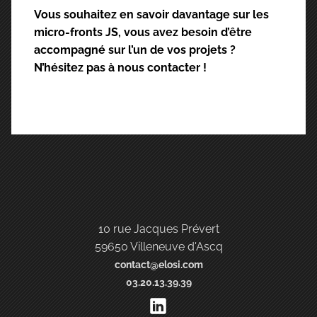
Vous souhaitez en savoir davantage sur les
micro-fronts JS, vous avez besoin d’être
accompagné sur l’un de vos projets ?
N’hésitez pas à nous contacter !
10 rue Jacques Prévert
59650 Villeneuve d'Ascq
contact@elosi.com
03.20.13.39.39