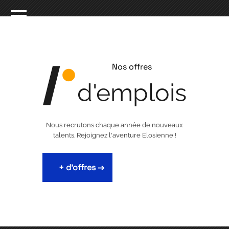
Nos offres
d'emplois
Nous recrutons chaque année de nouveaux
talents. Rejoignez l'aventure Elosienne !
+ d'offres →