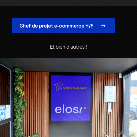
Chef de projet e-commerce H/F
Et bien d'autres !