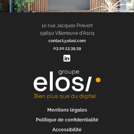
10 rue Jacques Prévert
59650 Villeneuve d'Ascq
contact@elosi.com
03.20.13.39.39
Mentions légales
Politique de confidentialité
Accessibilité