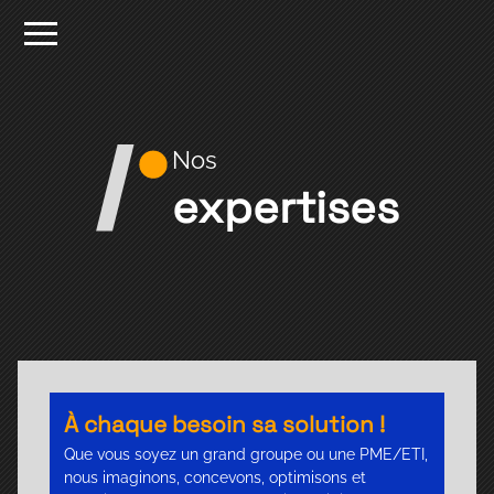
Nos
expertises
À chaque besoin sa solution !
Que vous soyez un grand groupe ou une PME/ETI,
nous imaginons, concevons, optimisons et