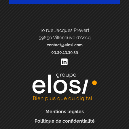
10 rue Jacques Prévert
59650 Villeneuve d'Ascq
contact@elosi.com
03.20.13.39.39
Mentions légales
Politique de confidentialité