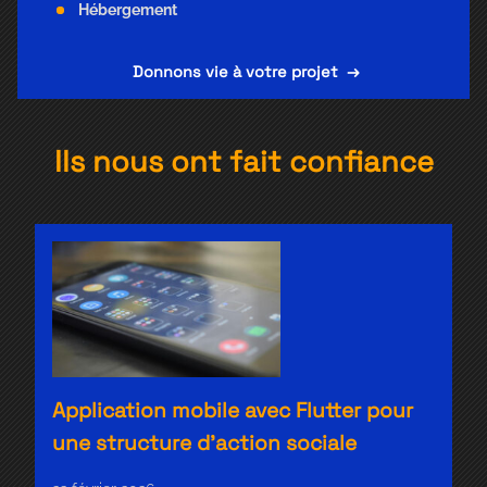
Hébergement
Donnons vie à votre projet
→
Ils nous ont fait confiance
Application mobile avec Flutter pour
une structure d’action sociale