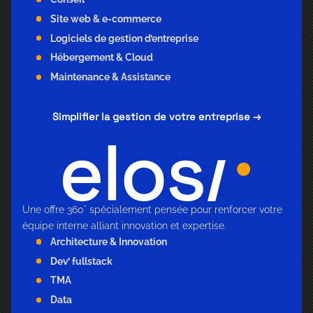
Site web & e-commerce
Logiciels de gestion d’entreprise
Hébergement & Cloud
Maintenance & Assistance
Simplifier la gestion de votre entreprise →
Une offre 360° spécialement pensée pour renforcer votre
équipe interne alliant innovation et expertise.
Architecture & Innovation
Dev’ fullstack
TMA
Data