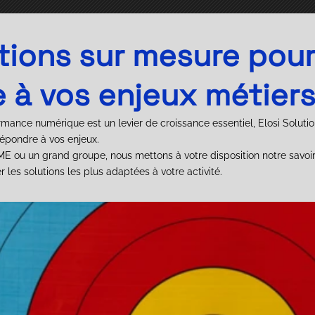
tions sur mesure pou
 à vos enjeux métiers
mance numérique est un levier de croissance essentiel, Elosi Solu
épondre à vos enjeux.
 ou un grand groupe, nous mettons à votre disposition notre savoir-
r les solutions les plus adaptées à votre activité.